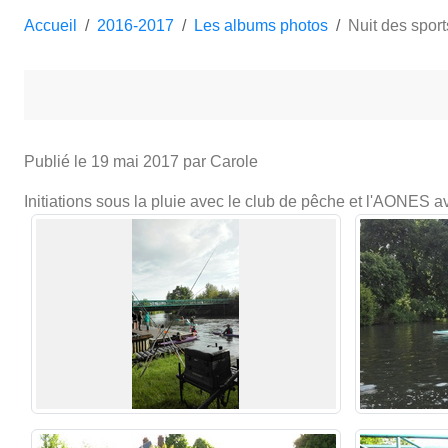
Accueil
2016-2017
Les albums photos
Nuit des sport
Publié le
19 mai 2017
par Carole
Initiations sous la pluie avec le club de pêche et l'AONES a