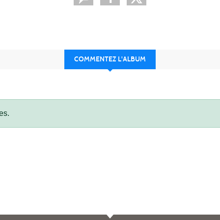
COMMENTEZ L'ALBUM
es.