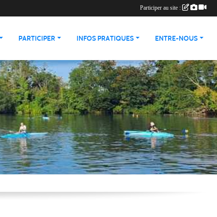
Participer au site :
PARTICIPER
INFOS PRATIQUES
ENTRE-NOUS