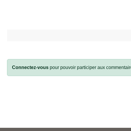
Connectez-vous
pour pouvoir participer aux commentair