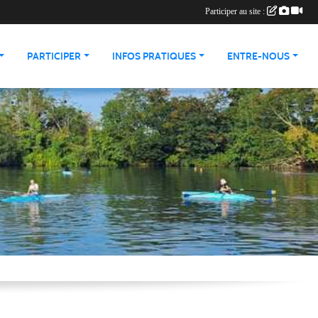
Participer au site :
PARTICIPER
INFOS PRATIQUES
ENTRE-NOUS