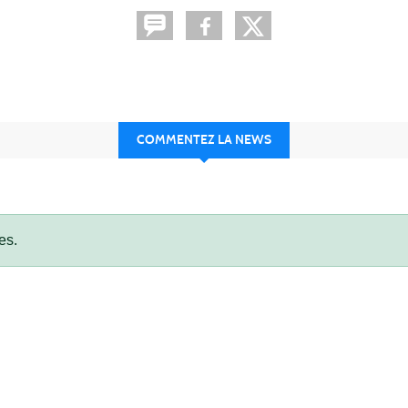
COMMENTEZ LA NEWS
es.