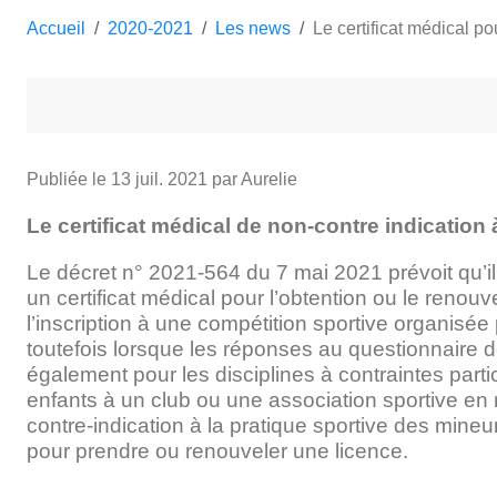
Accueil
2020-2021
Les news
Le certificat médical 
Publiée le
13 juil. 2021
par Aurelie
Le certificat médical de non-contre indication
Le décret n° 2021-564 du 7 mai 2021 prévoit qu’il
un certificat médical pour l’obtention ou le renou
l’inscription à une compétition sportive organisée
toutefois lorsque les réponses au questionnaire
également pour les disciplines à contraintes part
enfants à un club ou une association sportive en r
contre-indication à la pratique sportive des mineu
pour prendre ou renouveler une licence.